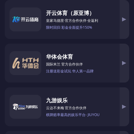
2026《英雄联盟》MSI 总决赛今日伦