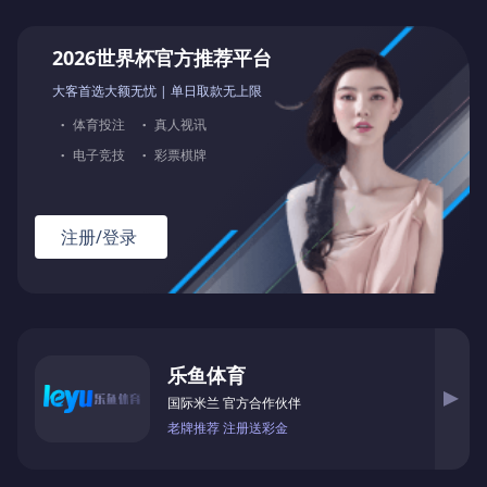
落地项目
首页
落地项目