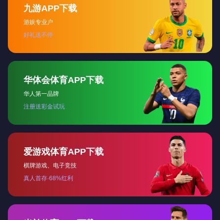
世界拳击退役运动员就业扶持平台新增
导师库公示，世界拳击教练
世界保龄球巡回赛线上教学平台引入AI
评估，世界保龄球比赛